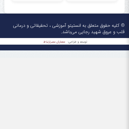
© کلیه حقوق متعلق به انستیتو آموزشی ، تحقیقاتی و درمانی
قلب و عروق شهید رجایی می‌باشد.
معماران عصر‌ارتباط
توسعه و طراحی: